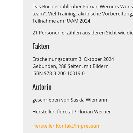
Das Buch erzählt über Florian Werners Wuns
team". Viel Training, akribische Vorbereitun
Teilnahme am RAAM 2024.
21 Personen erzählen aus deren Sicht wie dies
Fakten
Erscheinungsdatum 3. Oktober 2024
Gebunden, 288 Seiten, mit Bildern
ISBN 978-3-200-10019-0
Autorin
geschrieben von Saskia Wiemann
Hersteller: floro.at / Florian Werner
Hersteller Kontakt/Impressum