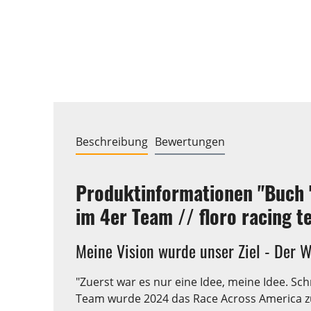
Beschreibung
Bewertungen
Produktinformationen "Buch "
im 4er Team // floro racing t
Meine Vision wurde unser Ziel - Der 
"Zuerst war es nur eine Idee, meine Idee. Sc
Team wurde 2024 das Race Across America zur