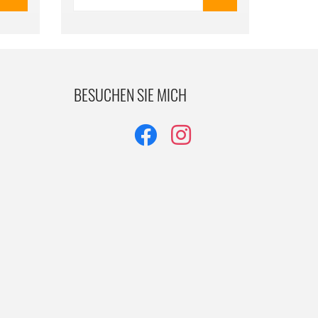
BESUCHEN SIE MICH