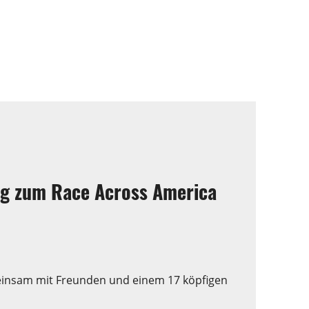
eg zum Race Across America
Gemeinsam mit Freunden und einem 17 köpfigen