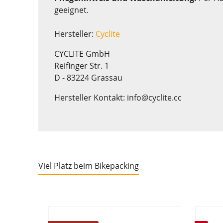
geeignet.
Hersteller:
Cyclite
CYCLITE GmbH
Reifinger Str. 1
D - 83224 Grassau
Hersteller Kontakt: info@cyclite.cc
Viel Platz beim Bikepacking