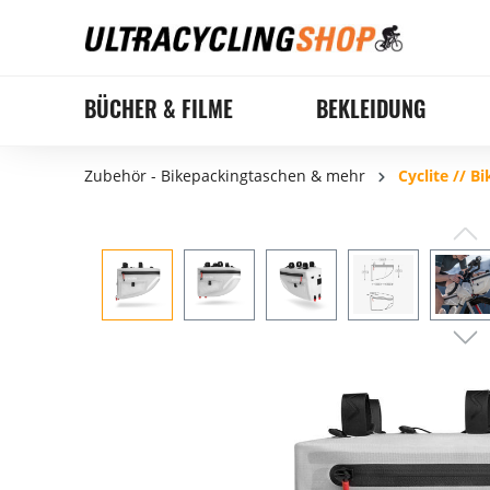
BÜCHER & FILME
BEKLEIDUNG
Zubehör - Bikepackingtaschen & mehr
Cyclite // 