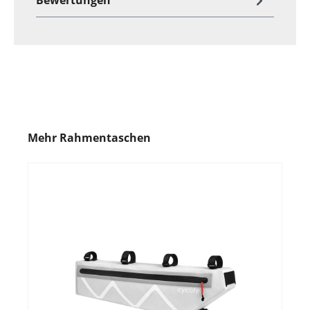
Mehr Rahmentaschen