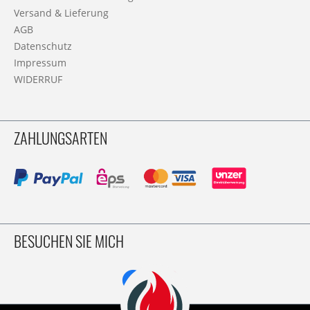
Versand & Lieferung
AGB
Datenschutz
Impressum
WIDERRUF
ZAHLUNGSARTEN
BESUCHEN SIE MICH