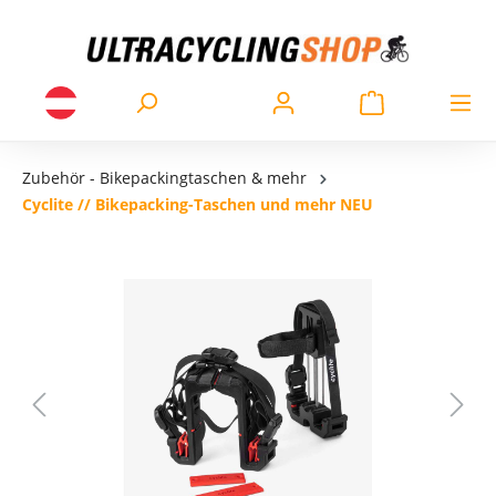
Zubehör - Bikepackingtaschen & mehr
Cyclite // Bikepacking-Taschen und mehr NEU