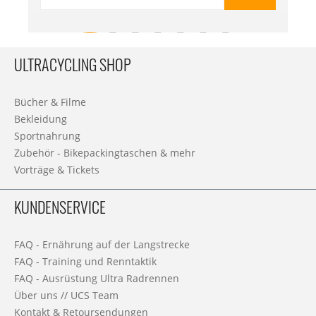
ULTRACYCLING SHOP
Bücher & Filme
Bekleidung
Sportnahrung
Zubehör - Bikepackingtaschen & mehr
Vorträge & Tickets
KUNDENSERVICE
FAQ - Ernährung auf der Langstrecke
FAQ - Training und Renntaktik
FAQ - Ausrüstung Ultra Radrennen
Über uns // UCS Team
Kontakt & Retoursendungen