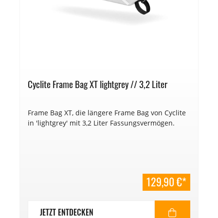
Cyclite Frame Bag XT lightgrey // 3,2 Liter
Frame Bag XT, die längere Frame Bag von Cyclite
in 'lightgrey' mit 3,2 Liter Fassungsvermögen.
129,90 €*
JETZT ENTDECKEN