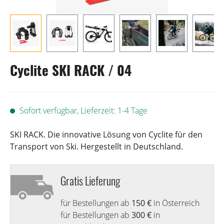
Cyclite SKI RACK / 04
Sofort verfügbar, Lieferzeit: 1-4 Tage
SKI RACK. Die innovative Lösung von Cyclite für den
Transport von Ski. Hergestellt in Deutschland.
Gratis Lieferung
für Bestellungen ab
150 €
in Österreich
für Bestellungen ab
300 €
in