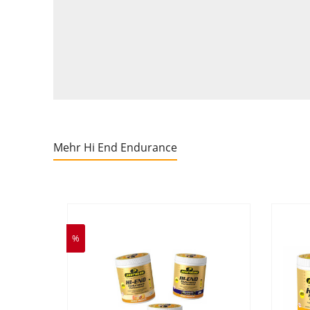
Mehr Hi End Endurance
%