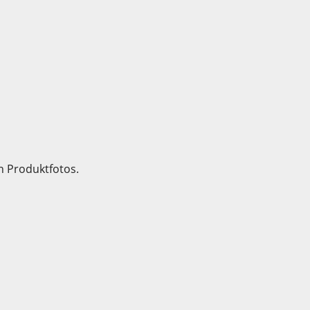
n Produktfotos.