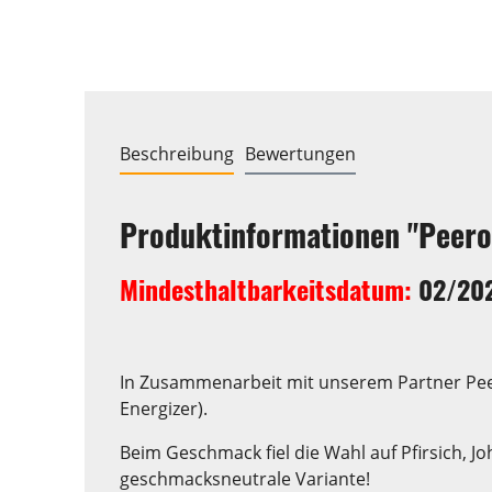
Beschreibung
Bewertungen
Produktinformationen "Peer
Mindesthaltbarkeitsdatum:
02/20
In Zusammenarbeit mit unserem Partner Peer
Energizer).
Beim Geschmack fiel die Wahl auf Pfirsich, J
geschmacksneutrale Variante!