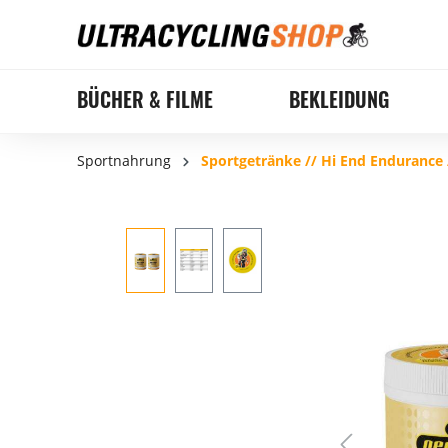
BÜCHER & FILME
BEKLEIDUNG
Sportnahrung
Sportgetränke // Hi End Endurance 