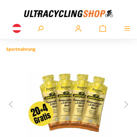
Sportnahrung