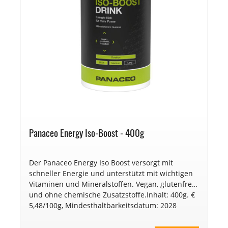
Panaceo Energy Iso-Boost - 400g
Der Panaceo Energy Iso Boost versorgt mit
schneller Energie und unterstützt mit wichtigen
Vitaminen und Mineralstoffen. Vegan, glutenfrei
und ohne chemische Zusatzstoffe.Inhalt: 400g. €
5,48/100g, Mindesthaltbarkeitsdatum: 2028