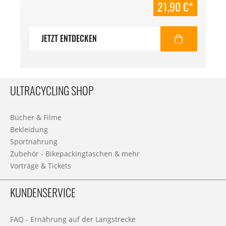
21,90 €*
JETZT ENTDECKEN
ULTRACYCLING SHOP
Bücher & Filme
Bekleidung
Sportnahrung
Zubehör - Bikepackingtaschen & mehr
Vorträge & Tickets
KUNDENSERVICE
FAQ - Ernährung auf der Langstrecke