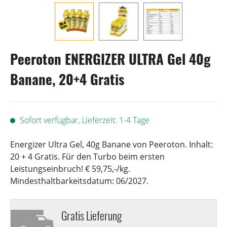
Peeroton ENERGIZER ULTRA Gel 40g
Banane, 20+4 Gratis
Sofort verfügbar, Lieferzeit: 1-4 Tage
Energizer Ultra Gel, 40g Banane von Peeroton. Inhalt:
20 + 4 Gratis. Für den Turbo beim ersten
Leistungseinbruch! € 59,75,-/kg.
Mindesthaltbarkeitsdatum: 06/2027.
Gratis Lieferung