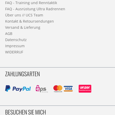
FAQ - Training und Renntaktik
FAQ - Ausrüstung Ultra Radrennen
Über uns // UCS Team
Kontakt & Retoursendungen
Versand & Lieferung
AGB
Datenschutz
Impressum
WIDERRUF
ZAHLUNGSARTEN
BESUCHEN SIE MICH