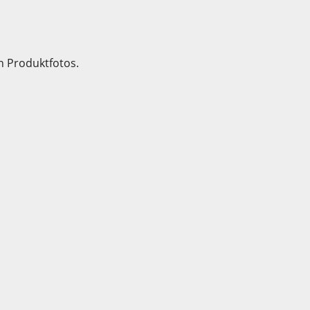
n Produktfotos.