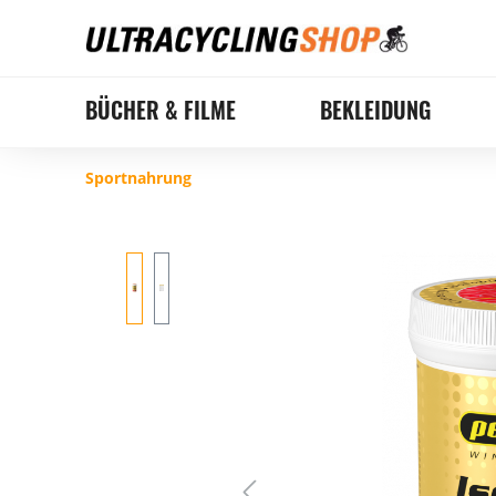
BÜCHER & FILME
BEKLEIDUNG
Sportnahrung