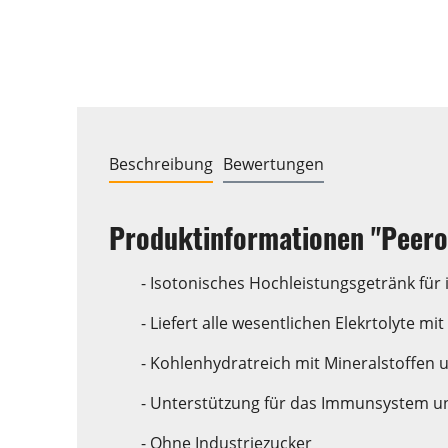
Beschreibung
Bewertungen
Produktinformationen "Peero
- Isotonisches Hochleistungsgetränk für
- Liefert alle wesentlichen Elekrtolyte m
- Kohlenhydratreich mit Mineralstoffen 
- Unterstützung für das Immunsystem u
- Ohne Industriezucker