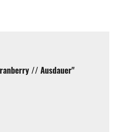
ranberry // Ausdauer"