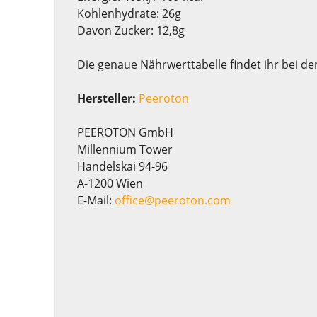
Kohlenhydrate: 26g
Davon Zucker: 12,8g
Die genaue Nährwerttabelle findet ihr bei de
Hersteller:
Peeroton
PEEROTON GmbH
Millennium Tower
Handelskai 94-96
A-1200 Wien
E-Mail:
office@peeroton.com