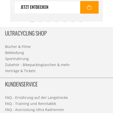
JETZT ENTDECKEN
ULTRACYCLING SHOP
Bücher & Filme
Bekleidung
Sportnahrung
Zubehör - Bikepackingtaschen & mehr
Vorträge & Tickets
KUNDENSERVICE
FAQ - Ernährung auf der Langstrecke
FAQ - Training und Renntaktik
FAQ - Ausrüstung Ultra Radrennen