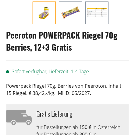
Peeroton POWERPACK Riegel 70g
Berries, 12+3 Gratis
Sofort verfügbar, Lieferzeit: 1-4 Tage
Powerpack Riegel 70g, Berries von Peeroton. Inhalt:
15 Riegel. € 38,42,-/kg. MHD: 05/2027.
Gratis Lieferung
für Bestellungen ab
150 €
in Österreich
für Bestellungen ab
300 €
in