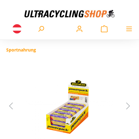
Sportnahrung