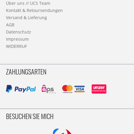
Über uns // UCS Team
Kontakt & Retoursendungen
Versand & Lieferung
AGB
Datenschutz
Impressum
WIDERRUF
ZAHLUNGSARTEN
BESUCHEN SIE MICH