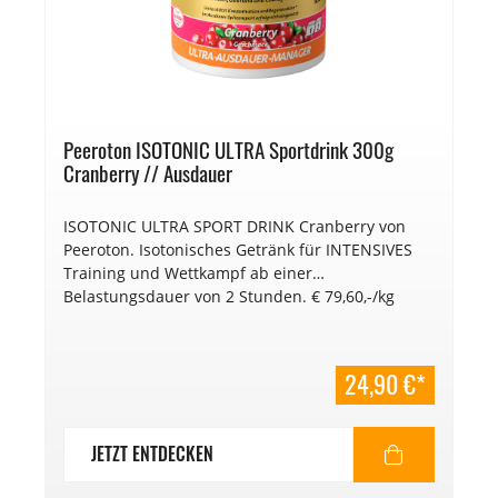
Peeroton ISOTONIC ULTRA Sportdrink 300g
Cranberry // Ausdauer
ISOTONIC ULTRA SPORT DRINK Cranberry von
Peeroton. Isotonisches Getränk für INTENSIVES
Training und Wettkampf ab einer
Belastungsdauer von 2 Stunden. € 79,60,-/kg
24,90 €*
JETZT ENTDECKEN