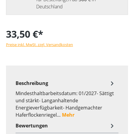
Deutschland
33,50 €*
Preise inkl. MwSt. zzgl. Versandkosten
Beschreibung
Mindesthaltbarbeitsdatum: 01/2027- Sättigt
und stärkt- Langanhaltende
Energieverfügbarkeit- Handgemachter
Haferflockenriegel…
Mehr
Bewertungen