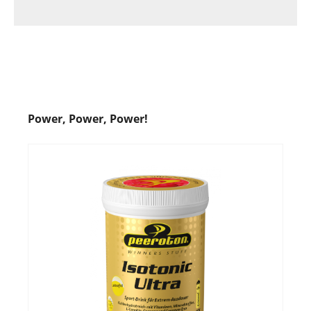
Power, Power, Power!