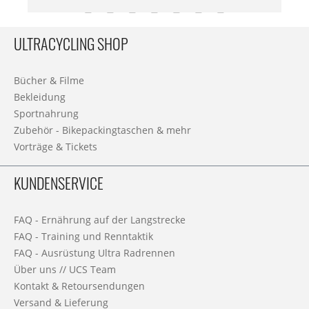
ULTRACYCLING SHOP
Bücher & Filme
Bekleidung
Sportnahrung
Zubehör - Bikepackingtaschen & mehr
Vorträge & Tickets
KUNDENSERVICE
FAQ - Ernährung auf der Langstrecke
FAQ - Training und Renntaktik
FAQ - Ausrüstung Ultra Radrennen
Über uns // UCS Team
Kontakt & Retoursendungen
Versand & Lieferung