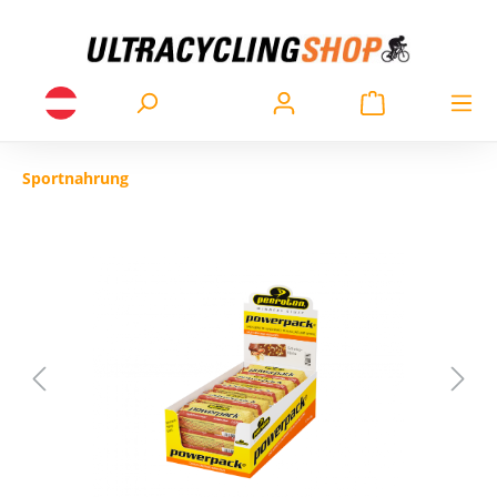
Sportnahrung