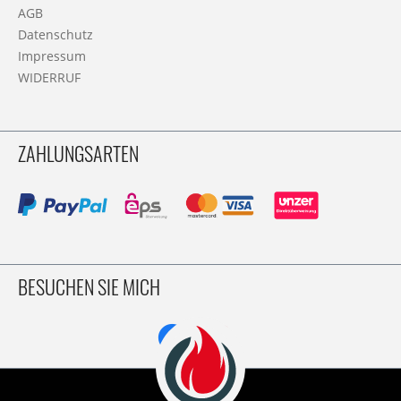
AGB
Datenschutz
Impressum
WIDERRUF
ZAHLUNGSARTEN
BESUCHEN SIE MICH