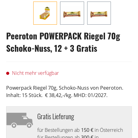
Peeroton POWERPACK Riegel 70g
Schoko-Nuss, 12 + 3 Gratis
Nicht mehr verfügbar
Powerpack Riegel 70g, Schoko-Nuss von Peeroton.
Inhalt: 15 Stück. € 38,42,-/kg. MHD: 01/2027.
Gratis Lieferung
für Bestellungen ab
150 €
in Österreich
für Bestellungen ab
300 €
in