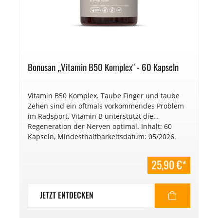
Bonusan „Vitamin B50 Komplex" - 60 Kapseln
Vitamin B50 Komplex. Taube Finger und taube
Zehen sind ein oftmals vorkommendes Problem
im Radsport. Vitamin B unterstützt die
Regeneration der Nerven optimal. Inhalt: 60
Kapseln, Mindesthaltbarkeitsdatum: 05/2026.
25,90 €*
JETZT ENTDECKEN