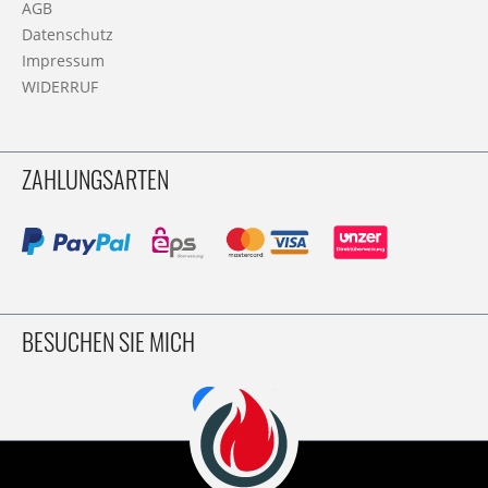
AGB
Datenschutz
Impressum
WIDERRUF
ZAHLUNGSARTEN
BESUCHEN SIE MICH