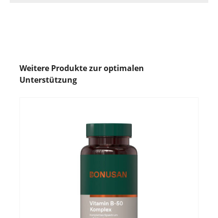
Weitere Produkte zur optimalen
Unterstützung