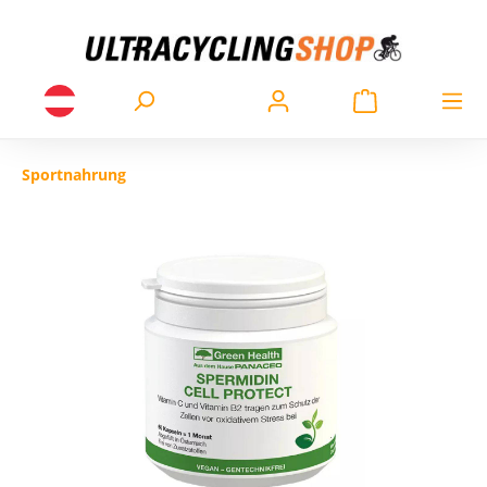
Sportnahrung