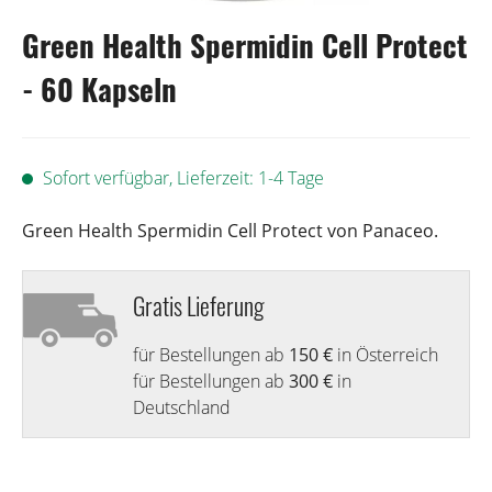
Green Health Spermidin Cell Protect
- 60 Kapseln
Sofort verfügbar, Lieferzeit: 1-4 Tage
Green Health Spermidin Cell Protect von Panaceo.
Gratis Lieferung
für Bestellungen ab
150 €
in Österreich
für Bestellungen ab
300 €
in
Deutschland