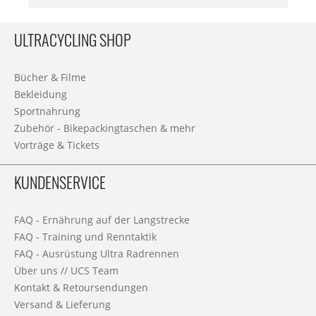
ULTRACYCLING SHOP
Bücher & Filme
Bekleidung
Sportnahrung
Zubehör - Bikepackingtaschen & mehr
Vorträge & Tickets
KUNDENSERVICE
FAQ - Ernährung auf der Langstrecke
FAQ - Training und Renntaktik
FAQ - Ausrüstung Ultra Radrennen
Über uns // UCS Team
Kontakt & Retoursendungen
Versand & Lieferung