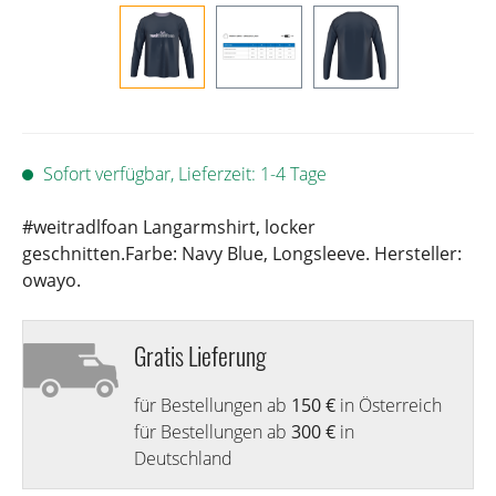
Sofort verfügbar, Lieferzeit: 1-4 Tage
#weitradlfoan Langarmshirt, locker
geschnitten.Farbe: Navy Blue, Longsleeve. Hersteller:
owayo.
Gratis Lieferung
für Bestellungen ab
150 €
in Österreich
für Bestellungen ab
300 €
in
Deutschland