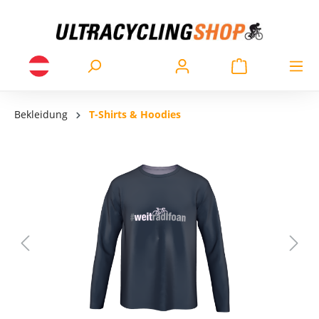
Bekleidung
T-Shirts & Hoodies