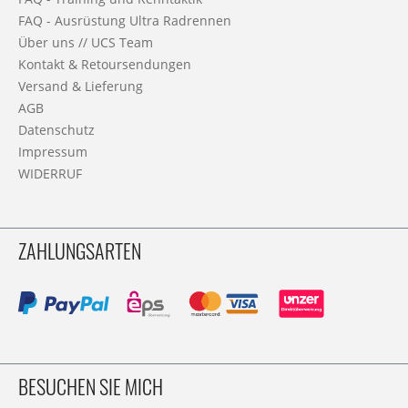
FAQ - Ausrüstung Ultra Radrennen
Über uns // UCS Team
Kontakt & Retoursendungen
Versand & Lieferung
AGB
Datenschutz
Impressum
WIDERRUF
ZAHLUNGSARTEN
BESUCHEN SIE MICH