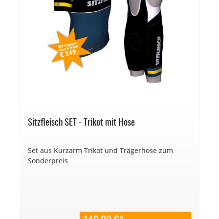
Sitzfleisch SET - Trikot mit Hose
Set aus Kurzarm Trikot und Trägerhose zum
Sonderpreis