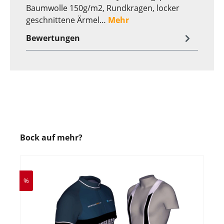
Baumwolle 150g/m2, Rundkragen, locker
geschnittene Ärmel…
Mehr
Bewertungen
Bock auf mehr?
%