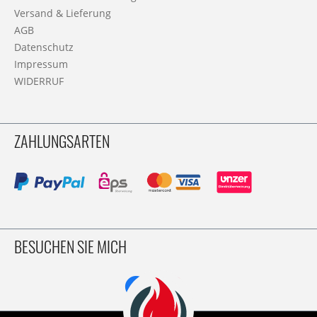
Versand & Lieferung
AGB
Datenschutz
Impressum
WIDERRUF
ZAHLUNGSARTEN
BESUCHEN SIE MICH