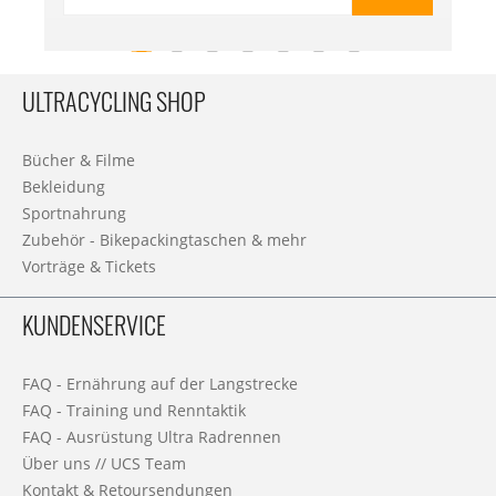
ULTRACYCLING SHOP
Bücher & Filme
Bekleidung
Sportnahrung
Zubehör - Bikepackingtaschen & mehr
Vorträge & Tickets
KUNDENSERVICE
FAQ - Ernährung auf der Langstrecke
FAQ - Training und Renntaktik
FAQ - Ausrüstung Ultra Radrennen
Über uns // UCS Team
Kontakt & Retoursendungen