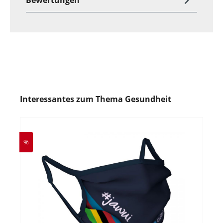
Interessantes zum Thema Gesundheit
%