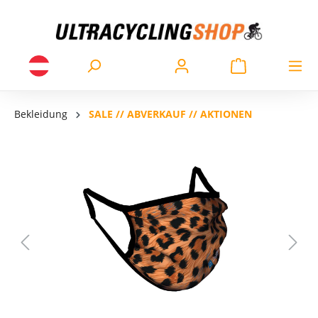
Bekleidung
SALE // ABVERKAUF // AKTIONEN