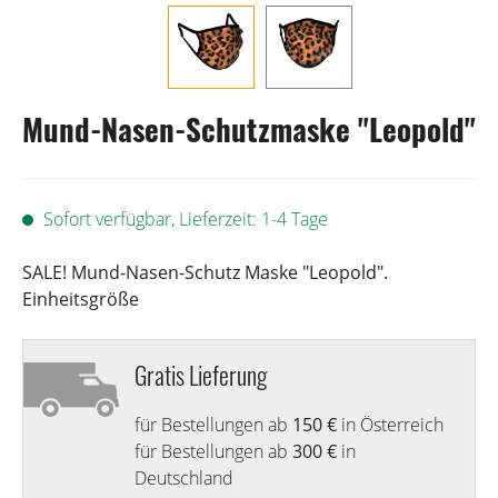
Mund-Nasen-Schutzmaske "Leopold"
Sofort verfügbar, Lieferzeit: 1-4 Tage
SALE! Mund-Nasen-Schutz Maske "Leopold".
Einheitsgröße
Gratis Lieferung
für Bestellungen ab
150 €
in Österreich
für Bestellungen ab
300 €
in
Deutschland