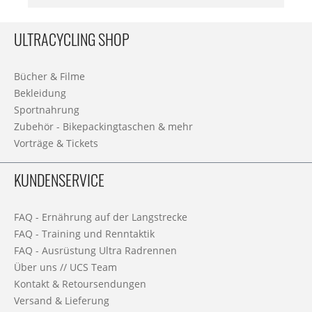
ULTRACYCLING SHOP
Bücher & Filme
Bekleidung
Sportnahrung
Zubehör - Bikepackingtaschen & mehr
Vorträge & Tickets
KUNDENSERVICE
FAQ - Ernährung auf der Langstrecke
FAQ - Training und Renntaktik
FAQ - Ausrüstung Ultra Radrennen
Über uns // UCS Team
Kontakt & Retoursendungen
Versand & Lieferung