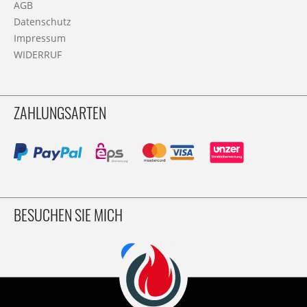
AGB
Datenschutz
Impressum
WIDERRUF
ZAHLUNGSARTEN
BESUCHEN SIE MICH