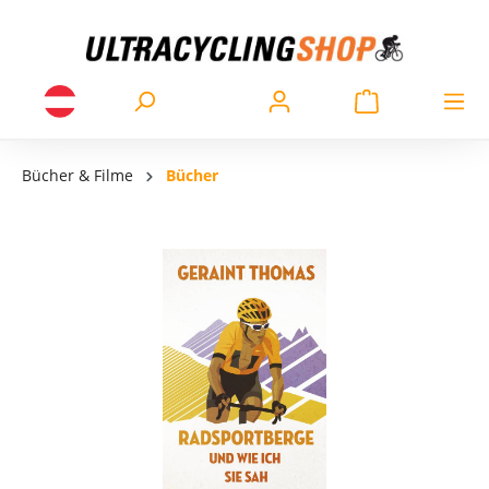
Bücher & Filme
Bücher