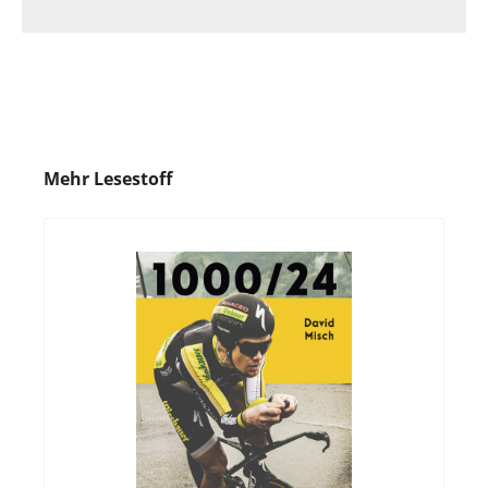
Mehr Lesestoff