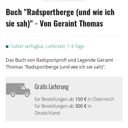
Buch "Radsportberge (und wie ich
sie sah)" - Von Geraint Thomas
Sofort verfügbar, Lieferzeit: 1-4 Tage
Das Buch von Radsportprofi und Legende Geraint
Thomas "Radsportberge (und wie ich sie sah)".
Gratis Lieferung
für Bestellungen ab
150 €
in Österreich
für Bestellungen ab
300 €
in
Deutschland