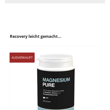
Recovery leicht gemacht...
AUSVERKAUFT