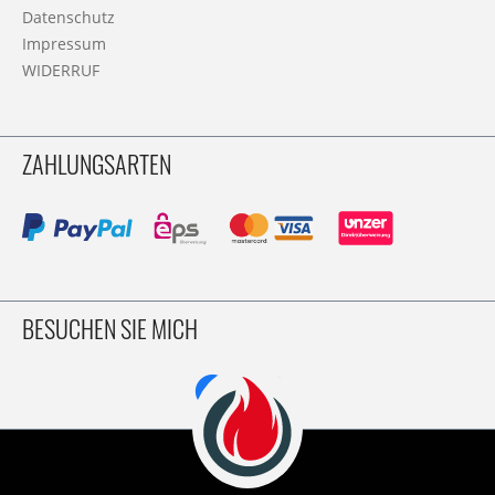
Datenschutz
Impressum
WIDERRUF
ZAHLUNGSARTEN
BESUCHEN SIE MICH