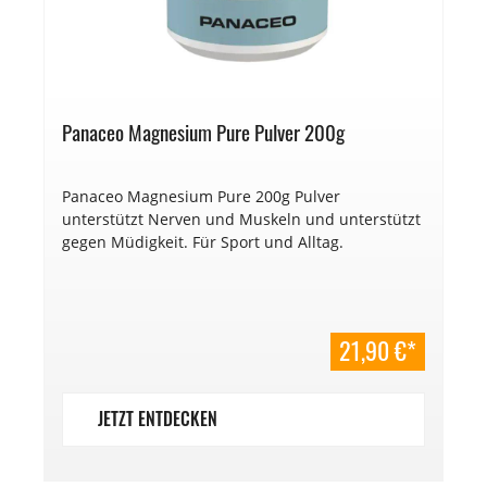
Panaceo Magnesium Pure Pulver 200g
Panaceo Magnesium Pure 200g Pulver
unterstützt Nerven und Muskeln und unterstützt
gegen Müdigkeit. Für Sport und Alltag.
21,90 €*
JETZT ENTDECKEN