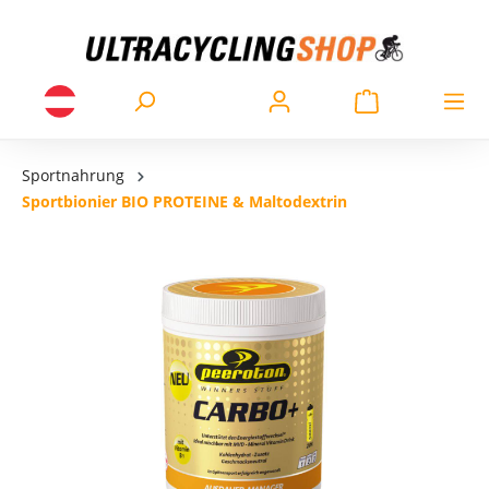
Sportnahrung
Sportbionier BIO PROTEINE & Maltodextrin