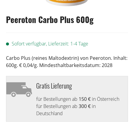
Peeroton Carbo Plus 600g
Sofort verfügbar, Lieferzeit: 1-4 Tage
Carbo Plus (reines Maltodextrin) von Peeroton. Inhalt:
600g. € 0,04/g. Mindesthaltbarkeitsdatum: 2028
Gratis Lieferung
für Bestellungen ab
150 €
in Österreich
für Bestellungen ab
300 €
in
Deutschland