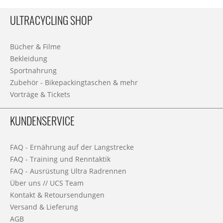
ULTRACYCLING SHOP
Bücher & Filme
Bekleidung
Sportnahrung
Zubehör - Bikepackingtaschen & mehr
Vorträge & Tickets
KUNDENSERVICE
FAQ - Ernährung auf der Langstrecke
FAQ - Training und Renntaktik
FAQ - Ausrüstung Ultra Radrennen
Über uns // UCS Team
Kontakt & Retoursendungen
Versand & Lieferung
AGB