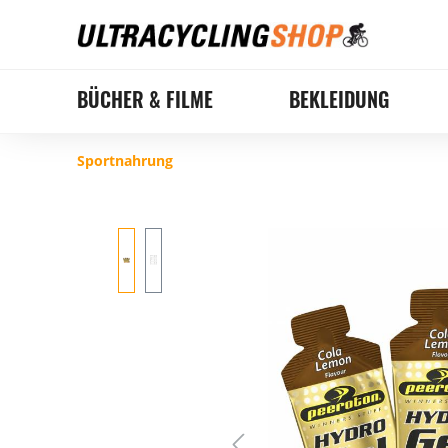
BÜCHER & FILME
BEKLEIDUNG
Sportnahrung