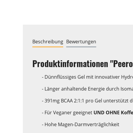
Beschreibung
Bewertungen
Produktinformationen "Peero
- Dünnflüssiges Gel mit innovativer Hyd
- Länger anhaltende Energie durch Isoma
- 391mg BCAA 2:1:1 pro Gel unterstützt d
- Für Veganer geeignet
UND OHNE Koffe
- Hohe Magen-Darmverträglichkeit