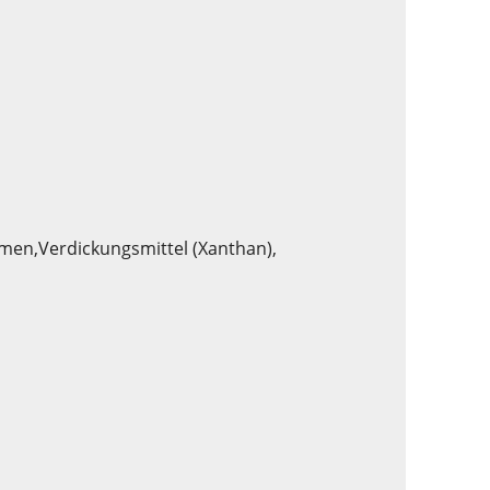
romen,Verdickungsmittel (Xanthan),