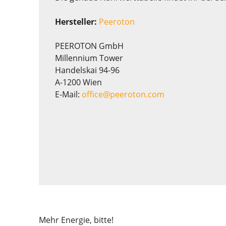
Hersteller:
Peeroton
PEEROTON GmbH
Millennium Tower
Handelskai 94-96
A-1200 Wien
E-Mail:
office@peeroton.com
Mehr Energie, bitte!