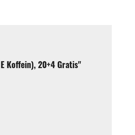
 Koffein), 20+4 Gratis"