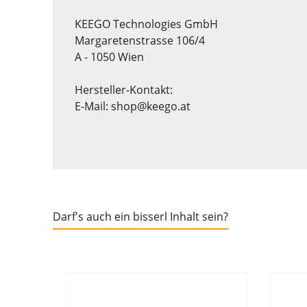
KEEGO Technologies GmbH
Margaretenstrasse 106/4
A - 1050 Wien
Hersteller-Kontakt:
E-Mail: shop@keego.at
Darf's auch ein bisserl Inhalt sein?