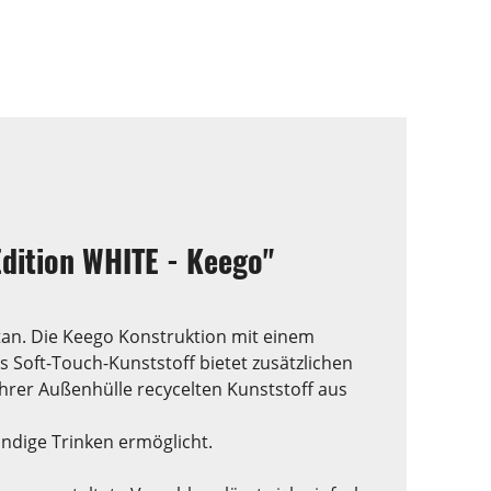
Edition WHITE - Keego"
tan. Die Keego Konstruktion mit einem
 Soft-Touch-Kunststoff bietet zusätzlichen
ihrer Außenhülle recycelten Kunststoff aus
ndige Trinken ermöglicht.