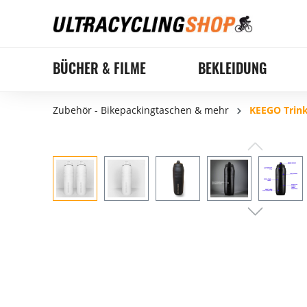
BÜCHER & FILME
BEKLEIDUNG
Zubehör - Bikepackingtaschen & mehr
KEEGO Trink