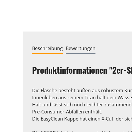
Beschreibung
Bewertungen
Produktinformationen "2er-SET
Die Flasche besteht außen aus robustem Kun
Innenleben aus reinem Titan hält dein Wasse
Halt und lässt sich noch leichter zusammendr
Pre-Consumer-Abfällen enthält.
Die EasyClean Kappe hat einen X-Cut, der s