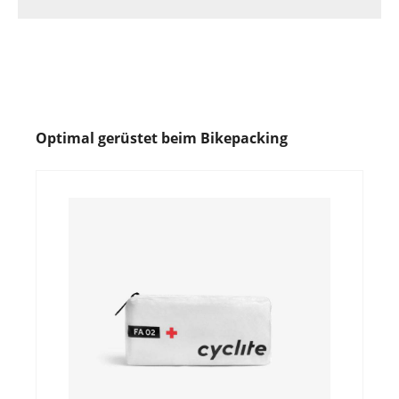
Optimal gerüstet beim Bikepacking