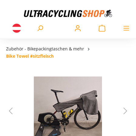
Zubehör - Bikepackingtaschen & mehr
Bike Towel #sitzfleisch