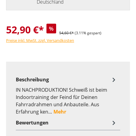
Deutschland
52,90 €*
%
54,60 €*
(3.11% gespart)
Preise inkl. MwSt. zzgl. Versandkosten
Beschreibung
IN NACHPRODUKTION! Schweiß ist beim
Indoortraining der Feind für Deinen
Fahrradrahmen und Anbauteile. Aus
Erfahrung ken…
Mehr
Bewertungen