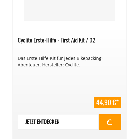
Cyclite Erste-Hilfe - First Aid Kit / 02
Das Erste-Hilfe-Kit für jedes Bikepacking-
Abenteuer. Hersteller: Cyclite.
44,90 €*
JETZT ENTDECKEN