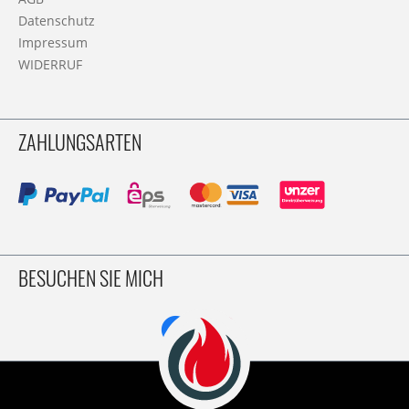
Datenschutz
Impressum
WIDERRUF
ZAHLUNGSARTEN
BESUCHEN SIE MICH