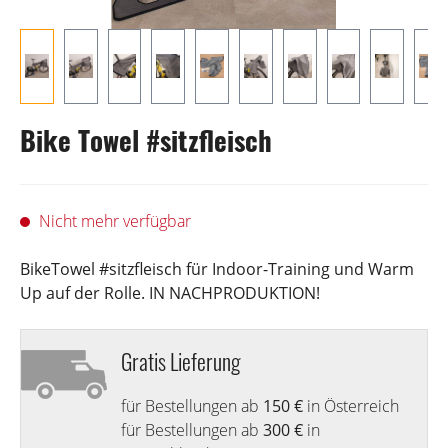
Bike Towel #sitzfleisch
Nicht mehr verfügbar
BikeTowel #sitzfleisch für Indoor-Training und Warm
Up auf der Rolle. IN NACHPRODUKTION!
Gratis Lieferung
für Bestellungen ab
150 €
in Österreich
für Bestellungen ab
300 €
in