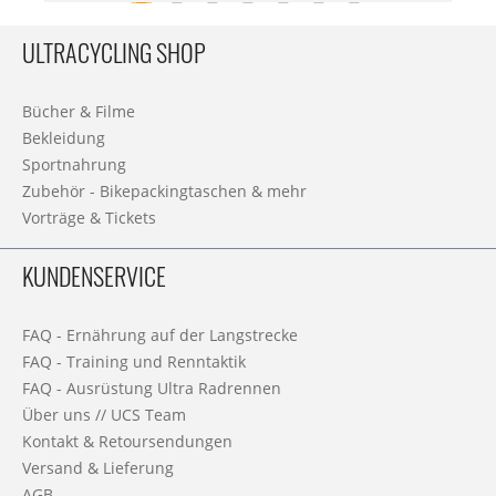
ULTRACYCLING SHOP
Bücher & Filme
Bekleidung
Sportnahrung
Zubehör - Bikepackingtaschen & mehr
Vorträge & Tickets
KUNDENSERVICE
FAQ - Ernährung auf der Langstrecke
FAQ - Training und Renntaktik
FAQ - Ausrüstung Ultra Radrennen
Über uns // UCS Team
Kontakt & Retoursendungen
Versand & Lieferung
AGB